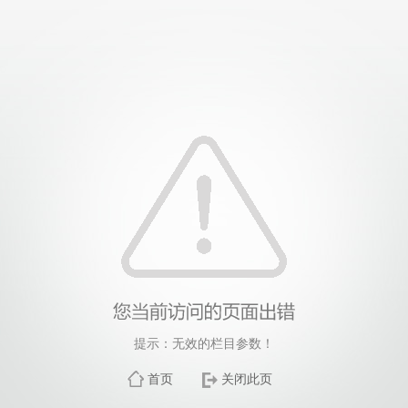
提示：无效的栏目参数！
首页
关闭此页