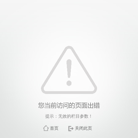
提示：无效的栏目参数！
首页
关闭此页