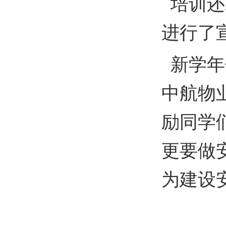
培训还
进行了
新学年
中航物
励同学
更要做
为建设