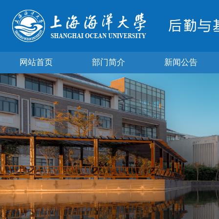
网站首页
部门简介
新闻公告