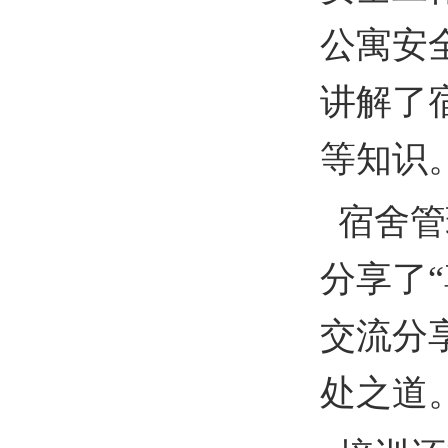
公寓安
讲解了
等知识
宿舍管
分享了
交流分
处之道