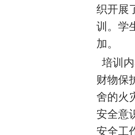
织开展了
训。学
加。
培训内
财物保
舍的火
安全意
安全工