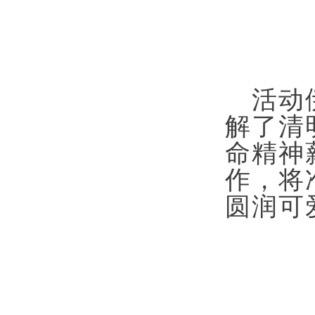
活动
解了清
命精神
作，将
圆润可