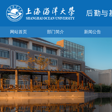
网站首页
部门简介
新闻公告