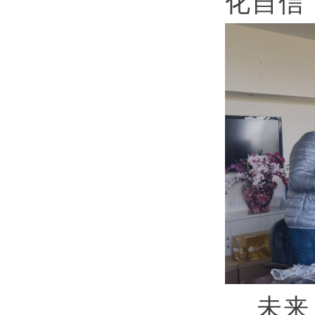
化自信
未来