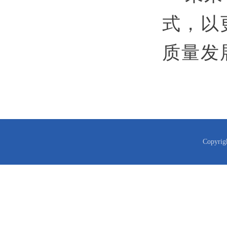
式，以
质量发
Copyr